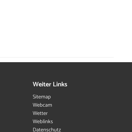
Weiter Links
Sitemap
Webcam
Wetter
Weblinks
Datenschutz