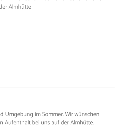
er Almhütte.
 und Umgebung im Sommer. Wir wünschen
Aufenthalt bei uns auf der Almhütte.