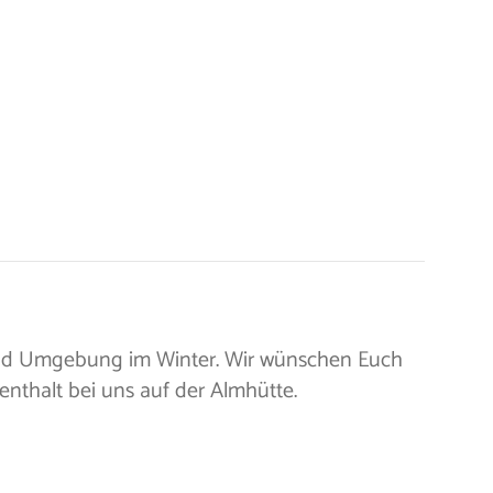
 und Umgebung im Winter. Wir wünschen Euch
thalt bei uns auf der Almhütte.