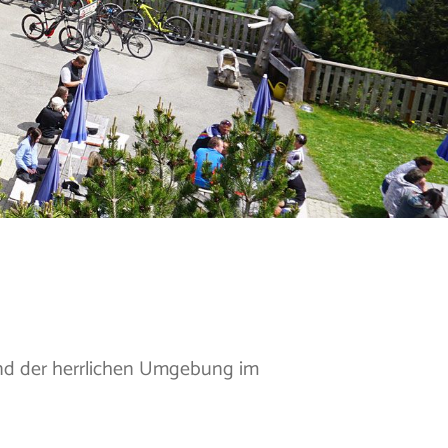
und der herrlichen Umgebung im