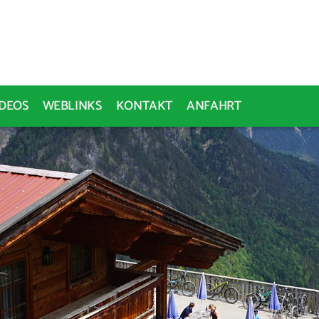
IDEOS
WEBLINKS
KONTAKT
ANFAHRT