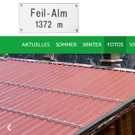
AKTUELLES
SOMMER
WINTER
FOTOS
V