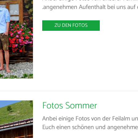
angenehmen Aufenthalt bei uns auf d
ZU DEN FOTOS
Fotos Sommer
Anbei einige Fotos von der Feilalm
Euch einen schönen und angenehmen 