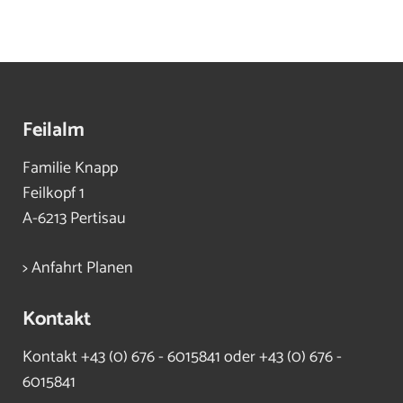
Feilalm
Familie Knapp
Feilkopf 1
A-6213 Pertisau
> Anfahrt Planen
Kontakt
Kontakt
+43 (0) 676 - 6015841 oder +43 (0) 676 -
6015841