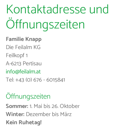
Kontaktadresse und
Öffnungszeiten
Familie Knapp
Die Feilalm KG
Feilkopf 1
A-6213 Pertisau
info@feilalm.at
Tel: +43 (0) 676 - 6015841
Öffnungszeiten
Sommer:
1. Mai bis 26. Oktober
Winter:
Dezember bis März
Kein Ruhetag!