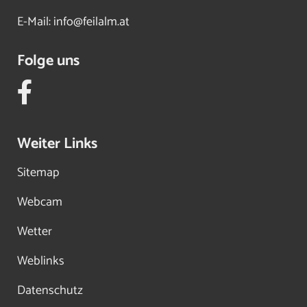
E-Mail:
info@feilalm.at
Folge uns
Weiter Links
Sitemap
Webcam
Wetter
Weblinks
Datenschutz