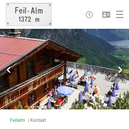
Feilalm
Kontakt