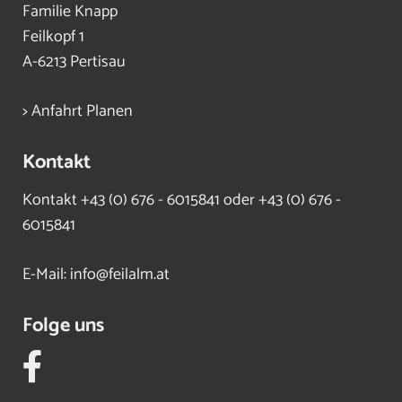
Familie Knapp
Feilkopf 1
A-6213 Pertisau
> Anfahrt Planen
Kontakt
Kontakt
+43 (0) 676 - 6015841 oder +43 (0) 676 -
6015841
E-Mail:
info@feilalm.at
Folge uns