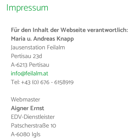
Impressum
Für den Inhalt der Webseite verantwortlich:
Maria u. Andreas Knapp
Jausenstation Feilalm
Pertisau 23d
A-6213 Pertisau
info@feilalm.at
Tel: +43 (0) 676 - 6158919
Webmaster
Aigner Ernst
EDV-Dienstleister
Patscherstraße 10
A-6080 Igls