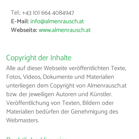
Tel.: +43 (0) 664 4084947
E-Mail:
info@almenrausch.at
Webseite:
www.almenrausch.at
Copyright der Inhalte
Alle auf dieser Webseite veröffentlichten Texte,
Fotos, Videos, Dokumente und Materialien
unterliegen dem Copyright von Almenrausch.at
bzw. der jeweiligen Autoren und Künstler.
Veröffentlichung von Texten, Bildern oder
Materialien bedürfen der Genehmigung des
Webmasters.