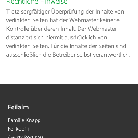
Rechtliche Hinweise
Trotz sorgfältiger Überprüfung der Inhalte von
verlinkten Seiten hat der Webmaster keinerlei
Kontrolle über deren Inhalt. Der Webmaster
distanziert sich hiermit ausdrücklich von
verlinkten Seiten. Für die Inhalte der Seiten sind
ausschließlich die Betreiber selbst verantwortlich.
Feilalm
Familie Knapp
Feilkopf 1
A-6213 Pertisau