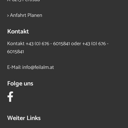
> Anfahrt Planen
Kontakt
Kontakt
+43 (0) 676 - 6015841 oder +43 (0) 676 -
6015841
E-Mail:
info@feilalm.at
Folge uns
Weiter Links