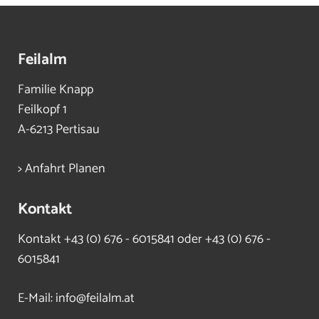
Feilalm
Familie Knapp
Feilkopf 1
A-6213 Pertisau
> Anfahrt Planen
Kontakt
Kontakt
+43 (0) 676 - 6015841 oder +43 (0) 676 -
6015841
E-Mail:
info@feilalm.at