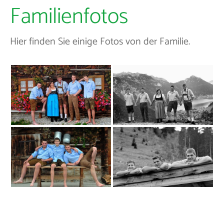
Familienfotos
Hier finden Sie einige Fotos von der Familie.