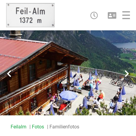
Feilalm
Fotos
Familienfotos