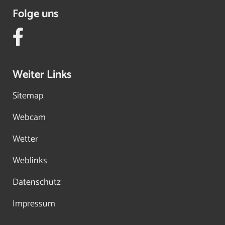
Folge uns
Weiter Links
Sitemap
Webcam
Wetter
Weblinks
Datenschutz
Impressum